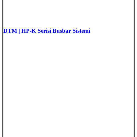
DTM | HP-K Serisi Busbar Sistemi