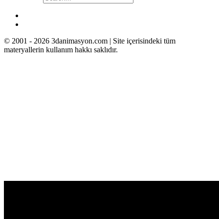
© 2001 - 2026 3danimasyon.com | Site içerisindeki tüm
materyallerin kullanım hakkı saklıdır.