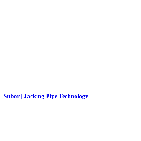
Subor | Jacking Pipe Technology