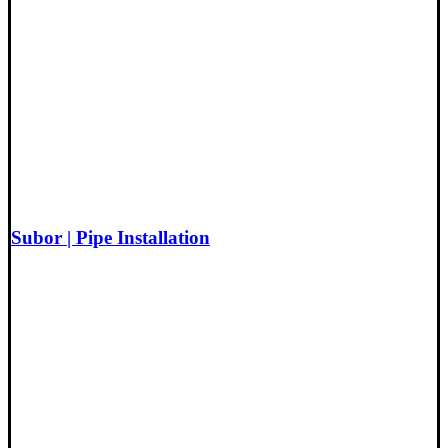
Subor | Pipe Installation