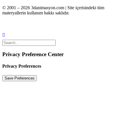
© 2001 – 2026 3danimasyon.com | Site içerisindeki tüm
materyallerin kullanım hakkı saklıdır.
Privacy Preference Center
Privacy Preferences